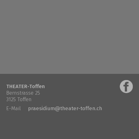
THEATER-Toffen
Bernstrasse 25
3125 Toffen
E-Mail
praesidium@theater-toffen.ch