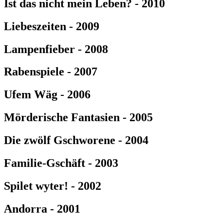
Ist das nicht mein Leben? - 2010
Liebeszeiten - 2009
Lampenfieber - 2008
Rabenspiele - 2007
Ufem Wäg - 2006
Mörderische Fantasien - 2005
Die zwölf Gschworene - 2004
Familie-Gschäft - 2003
Spilet wyter! - 2002
Andorra - 2001