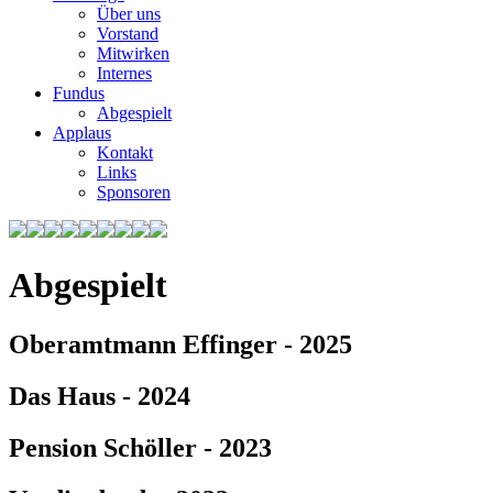
Über uns
Vorstand
Mitwirken
Internes
Fundus
Abgespielt
Applaus
Kontakt
Links
Sponsoren
Abgespielt
Oberamtmann Effinger - 2025
Das Haus - 2024
Pension Schöller - 2023