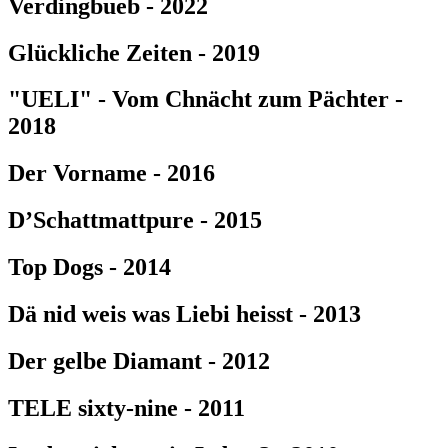
Verdingbueb - 2022
Glückliche Zeiten - 2019
"UELI" - Vom Chnächt zum Pächter -
2018
Der Vorname - 2016
D’Schattmattpure - 2015
Top Dogs - 2014
Dä nid weis was Liebi heisst - 2013
Der gelbe Diamant - 2012
TELE sixty-nine - 2011