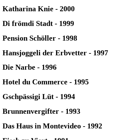
Katharina Knie - 2000
Di frömdi Stadt - 1999
Pension Schöller - 1998
Hansjoggeli der Erbvetter - 1997
Die Narbe - 1996
Hotel du Commerce - 1995
Gschpässigi Lüt - 1994
Brunnenvergifter - 1993
Das Haus in Montevideo - 1992